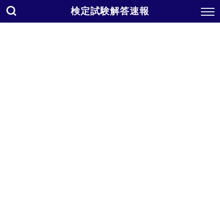
検定試験解答速報