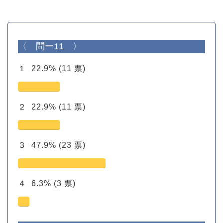
〈 問ー11 〉
１
22.9%
(11 票)
２
22.9%
(11 票)
３
47.9%
(23 票)
４
6.3%
(3 票)