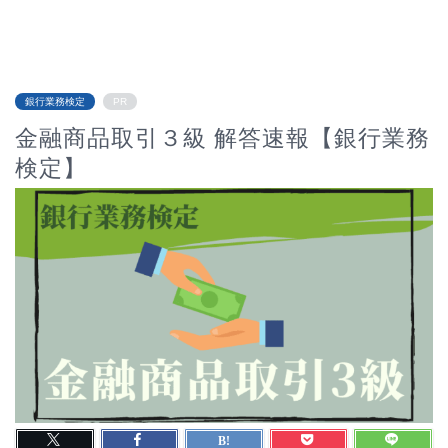
銀行業務検定
PR
金融商品取引３級 解答速報【銀行業務
検定】