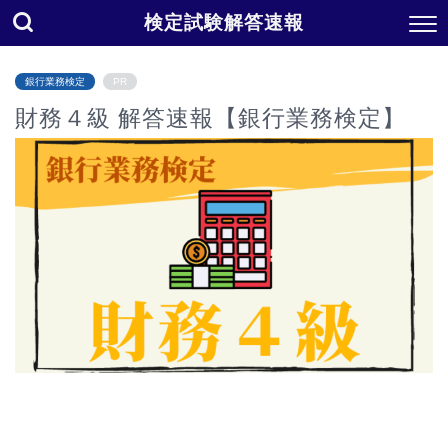
検定試験解答速報
銀行業務検定
PR
財務４級 解答速報【銀行業務検定】